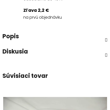
Zľava 2,2 €
na prvú objednávku
Popis
Diskusia
Súvisiaci tovar