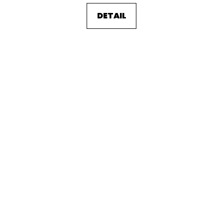
DETAIL