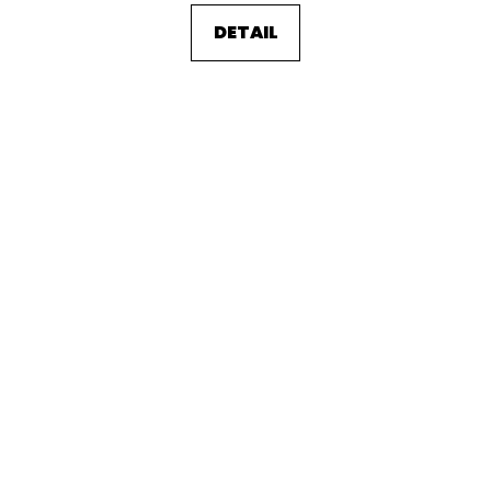
DETAIL