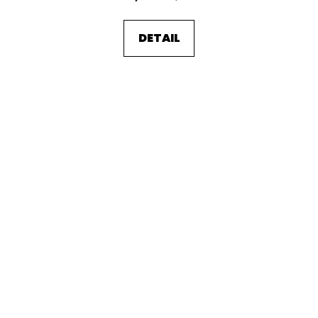
DETAIL