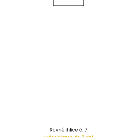
Rovné ihlice č. 7