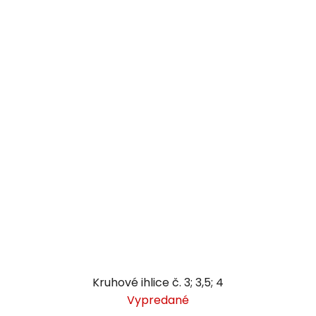
Kruhové ihlice č. 3; 3,5; 4
Vypredané