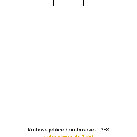
Kruhové jehlice bambusové č. 2-8