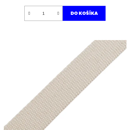
DO KOŠÍKA