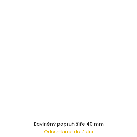
Bavlněný popruh šíře 40 mm
Odosielame do 7 dní