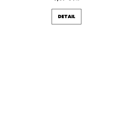
DETAIL