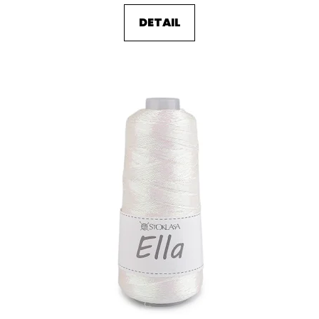
DETAIL