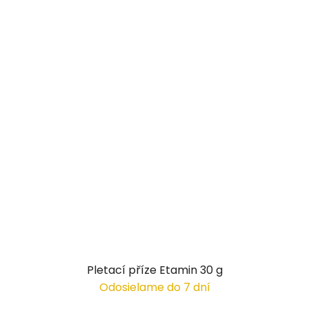
Pletací příze Etamin 30 g
Odosielame do 7 dní