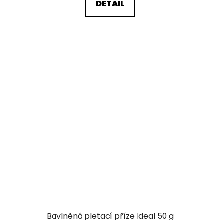
DETAIL
Bavlněná pletací příze Ideal 50 g