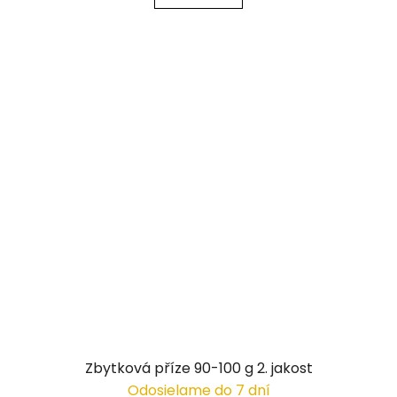
Zbytková příze 90-100 g 2. jakost
Odosielame do 7 dní