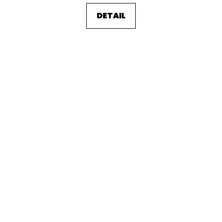
DETAIL