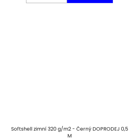
Softshell zimní 320 g/m2 - Černý DOPRODEJ 0,5
M