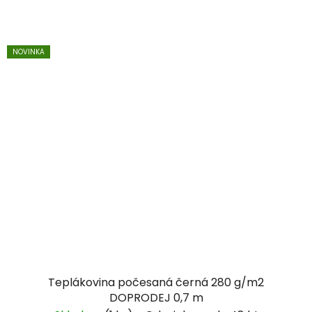
NOVINKA
Teplákovina počesaná černá 280 g/m2
DOPRODEJ 0,7 m