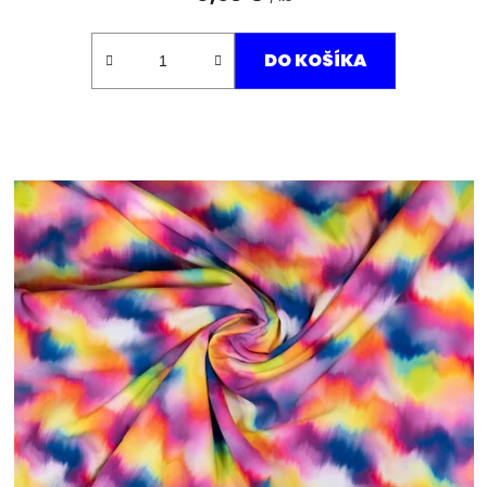
DO KOŠÍKA