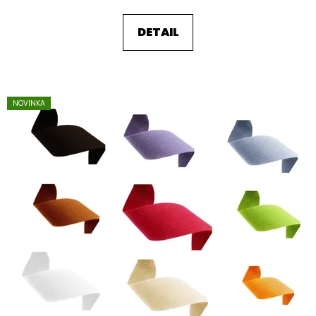
DETAIL
NOVINKA