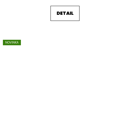
DETAIL
NOVINKA