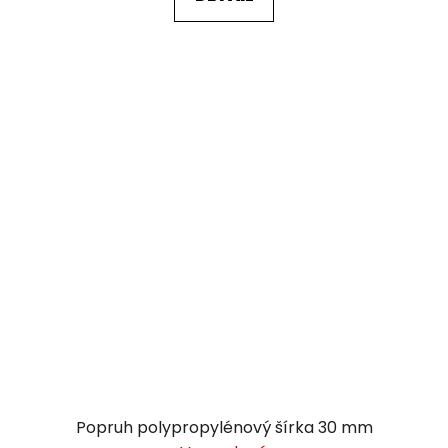
Popruh polypropylénový šírka 30 mm