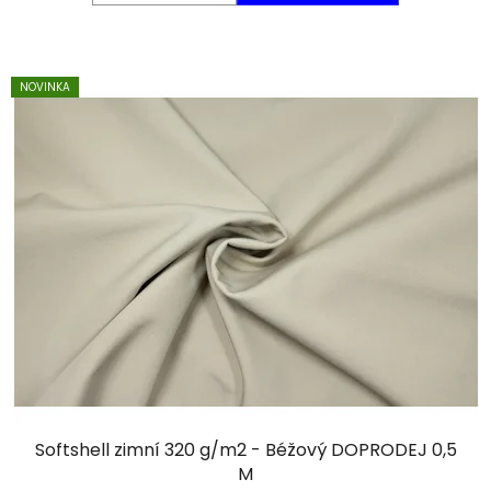
NOVINKA
Softshell zimní 320 g/m2 - Béžový DOPRODEJ 0,5
M