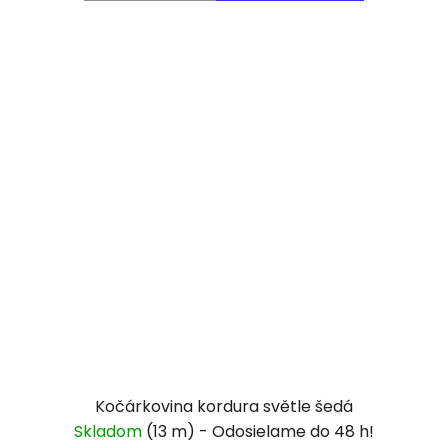
Kočárkovina kordura světle šedá
Skladom
(13 m)