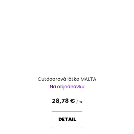
Outdoorová látka MALTA
Na objednávku
28,78 €
/ m
DETAIL