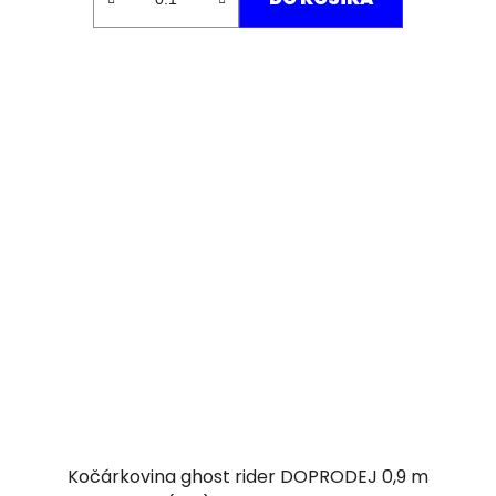
Kočárkovina ghost rider DOPRODEJ 0,9 m