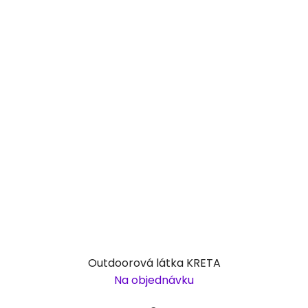
Outdoorová látka KRETA
Na objednávku