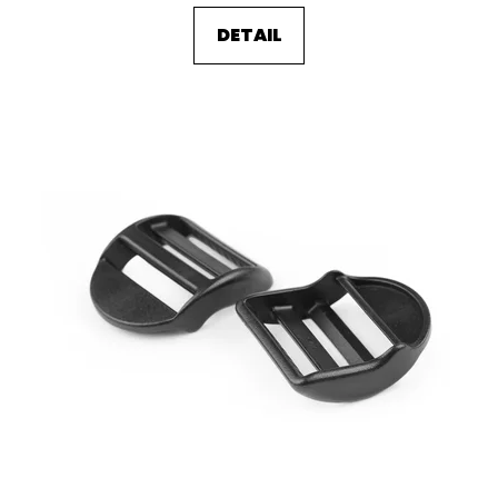
DETAIL