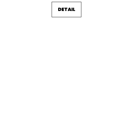
DETAIL