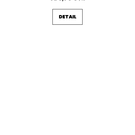
DETAIL