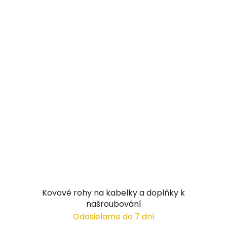
Kovové rohy na kabelky a doplňky k
našroubování
Odosielame do 7 dní