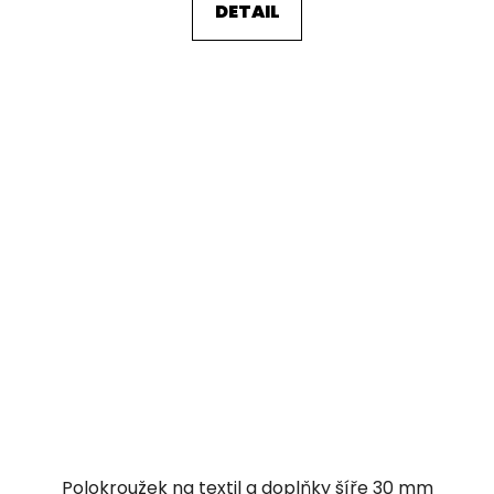
DETAIL
Polokroužek na textil a doplňky šíře 30 mm