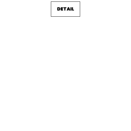
DETAIL