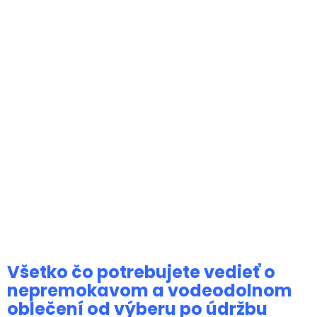
Všetko čo potrebujete vedieť o
nepremokavom a vodeodolnom
oblečení od výberu po údržbu