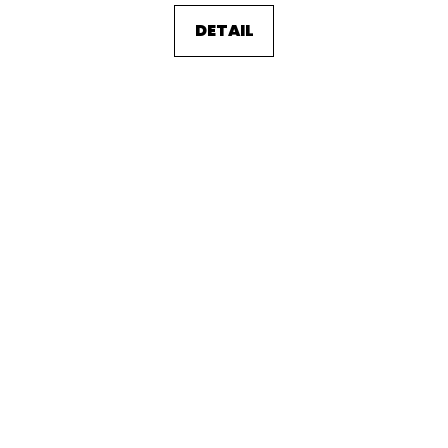
DETAIL