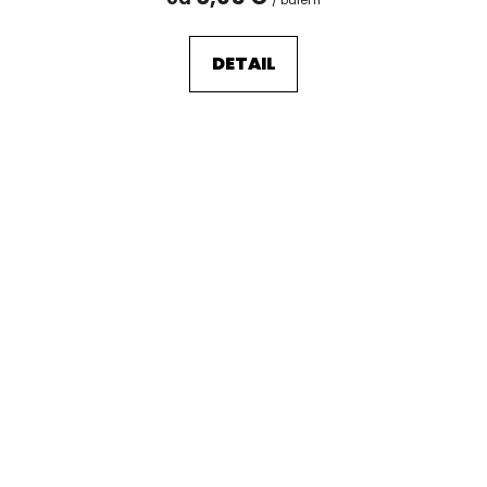
DETAIL