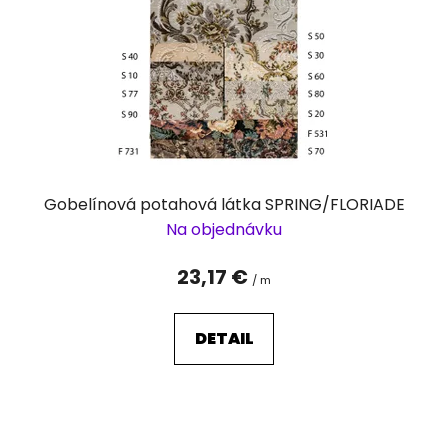
Gobelínová potahová látka SPRING/FLORIADE
Na objednávku
23,17 €
/ m
DETAIL