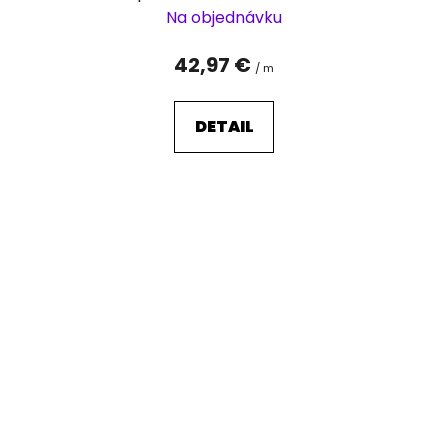
Na objednávku
42,97 €
/ m
DETAIL