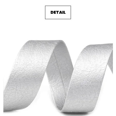
DETAIL