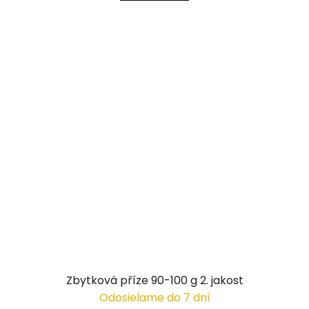
Zbytková příze 90-100 g 2. jakost
Odosielame do 7 dní