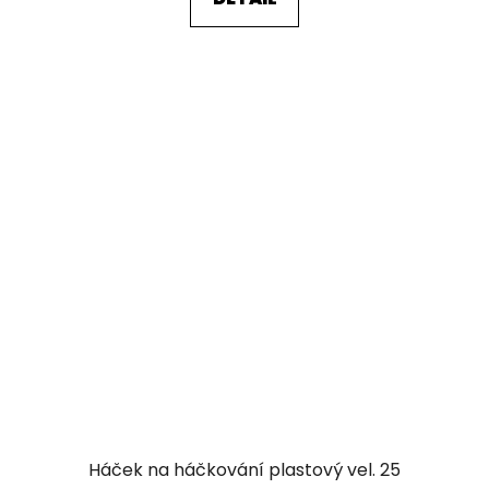
Háček na háčkování plastový vel. 25