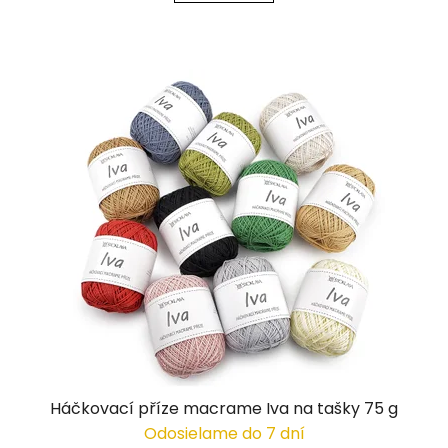
Háčkovací příze macrame Iva na tašky 75 g
Odosielame do 7 dní