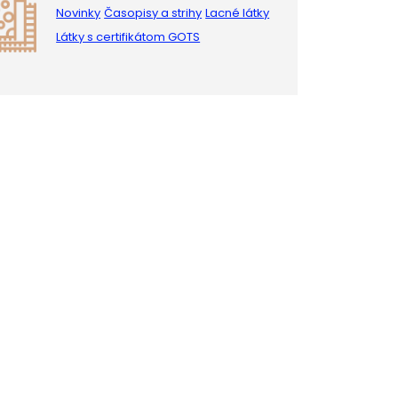
Novinky
Časopisy a strihy
Lacné látky
Látky s certifikátom GOTS