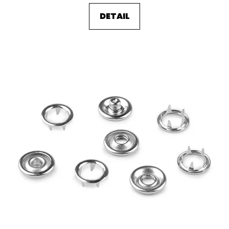
DETAIL