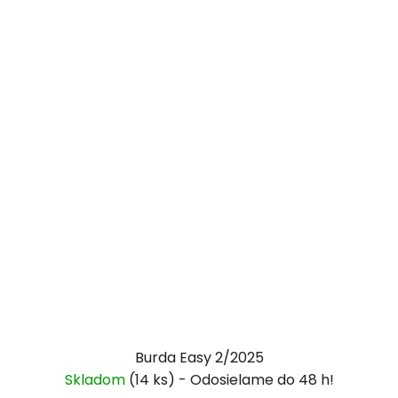
Burda Easy 2/2025
Skladom
(14 ks)