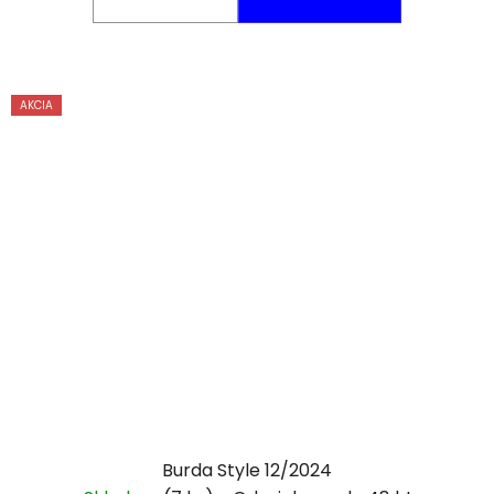
AKCIA
Burda Style 12/2024