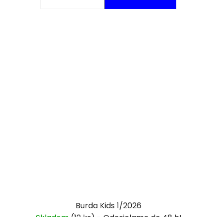
Burda Kids 1/2026