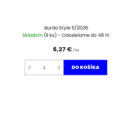
Burda Style 5/2026
Skladom
(9 ks)
6,27 €
/ ks
DO KOŠÍKA