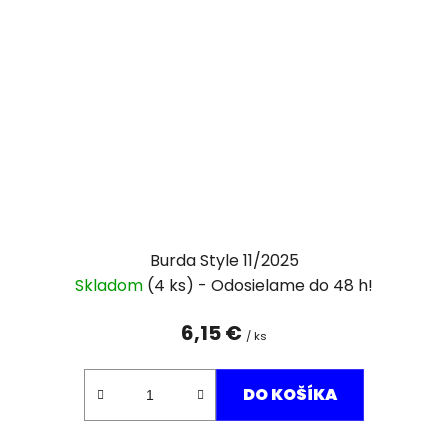
Burda Style 11/2025
Skladom
(4 ks)
6,15 €
/ ks
DO KOŠÍKA