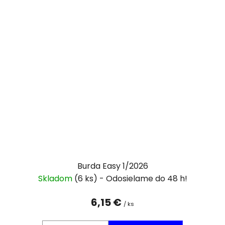
Burda Easy 1/2026
Skladom
(6 ks)
6,15 €
/ ks