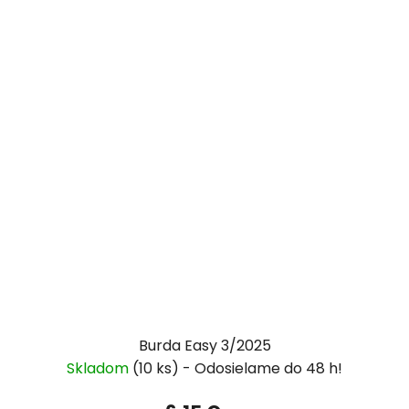
Burda Easy 3/2025
Skladom
(10 ks)