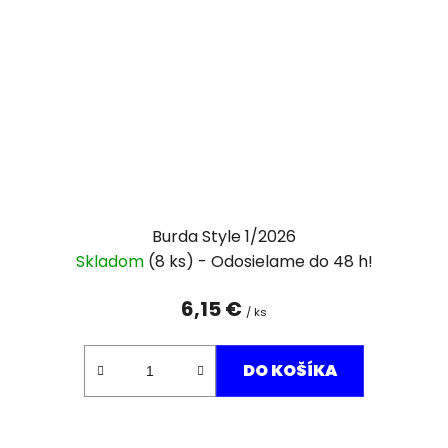
Burda Style 1/2026
Skladom
(8 ks)
6,15 €
/ ks
DO KOŠÍKA