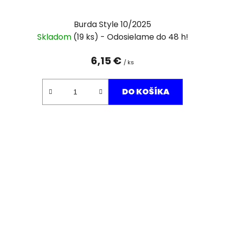
Burda Style 10/2025
Skladom
(19 ks)
6,15 €
/ ks
DO KOŠÍKA