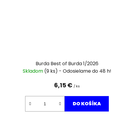
Burda Best of Burda 1/2026
Skladom
(9 ks)
6,15 €
/ ks
DO KOŠÍKA