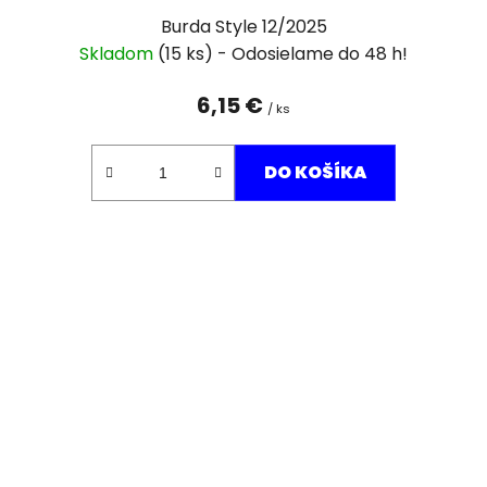
Burda Style 12/2025
Skladom
(15 ks)
6,15 €
/ ks
DO KOŠÍKA