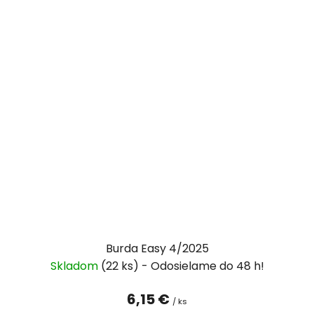
Burda Easy 4/2025
Skladom
(22 ks)
6,15 €
/ ks