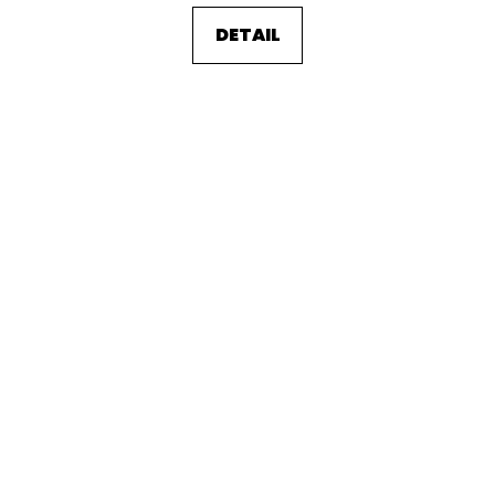
DETAIL