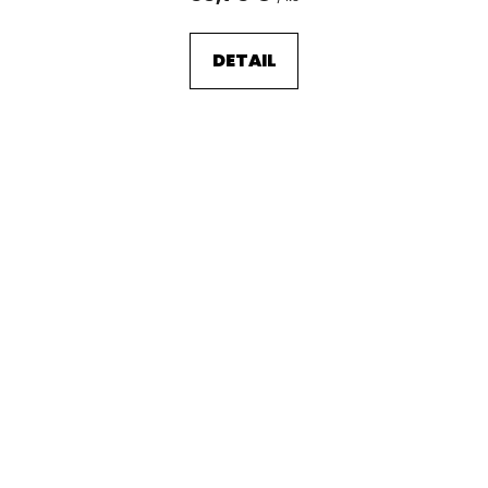
DETAIL