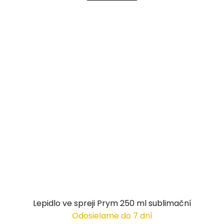
Lepidlo ve spreji Prym 250 ml sublimační
Odosielame do 7 dní