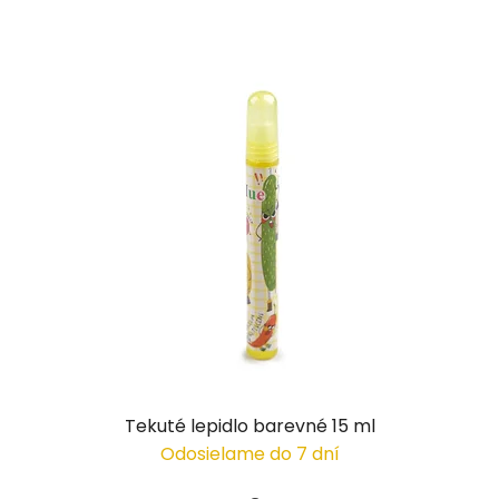
Tekuté lepidlo barevné 15 ml
Odosielame do 7 dní