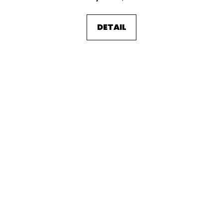
DETAIL