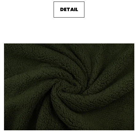
DETAIL