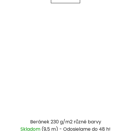
Beránek 230 g/m2 různé barvy
Skladom
(9,5 m)