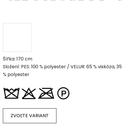
Šířka: 170 cm
Složení: PES: 100 % polyester / VELUR: 65 % viskóza, 35
% polyester
ZVOĽTE VARIANT