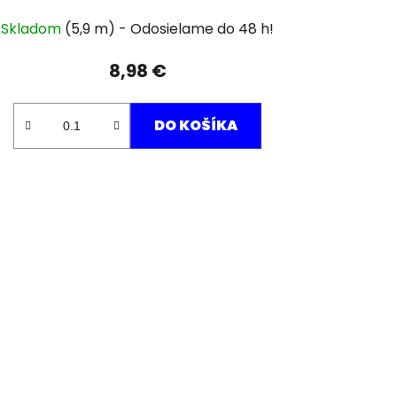
Skladom
(5,9 m)
8,98 €
DO KOŠÍKA