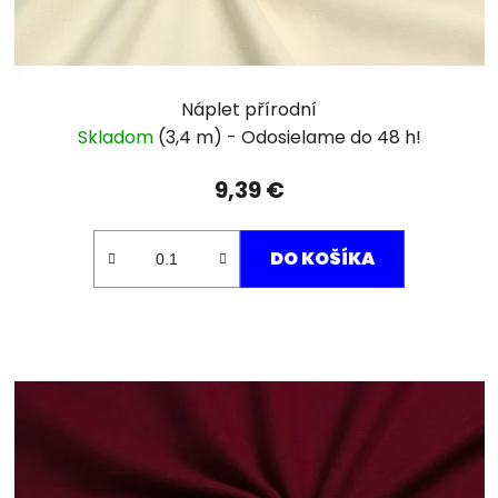
Náplet přírodní
Skladom
(3,4 m)
9,39 €
DO KOŠÍKA