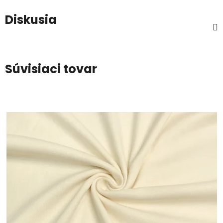
Diskusia
Súvisiaci tovar