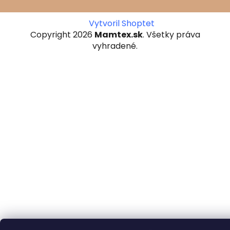
Vytvoril Shoptet
Copyright 2026
Mamtex.sk
. Všetky práva
vyhradené.