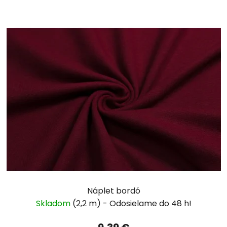
Náplet bordó
Skladom
(2,2 m)