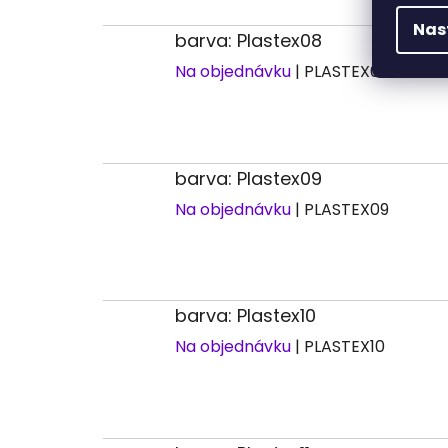
Nas
barva: Plastex08
Na objednávku
| PLASTEX08
barva: Plastex09
Na objednávku
| PLASTEX09
barva: Plastex10
Na objednávku
| PLASTEX10