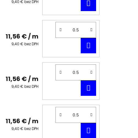
DO
9,40 € bez DPH
KOŠÍKA
11,56 €
/ m
DO
9,40 € bez DPH
KOŠÍKA
11,56 €
/ m
DO
9,40 € bez DPH
KOŠÍKA
11,56 €
/ m
DO
9,40 € bez DPH