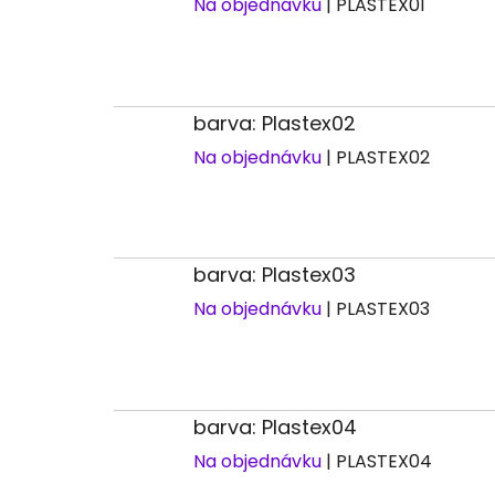
Na objednávku
| PLASTEX01
barva: Plastex02
Na objednávku
| PLASTEX02
barva: Plastex03
Na objednávku
| PLASTEX03
barva: Plastex04
Na objednávku
| PLASTEX04