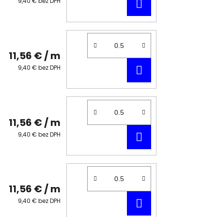
DO
9,40 € bez DPH
KOŠÍKA
11,56 €
/ m
DO
9,40 € bez DPH
KOŠÍKA
11,56 €
/ m
DO
9,40 € bez DPH
KOŠÍKA
11,56 €
/ m
DO
9,40 € bez DPH