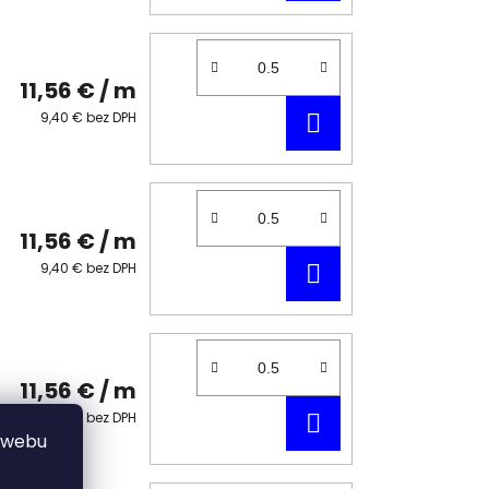
KOŠÍKA
11,56 €
/ m
DO
9,40 € bez DPH
KOŠÍKA
11,56 €
/ m
DO
9,40 € bez DPH
KOŠÍKA
11,56 €
/ m
DO
9,40 € bez DPH
 webu
KOŠÍKA