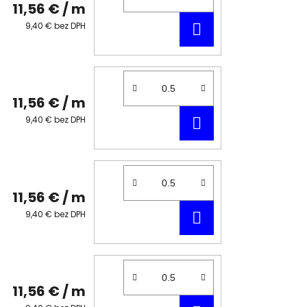
11,56 €
/ m
DO
9,40 € bez DPH
KOŠÍKA
11,56 €
/ m
DO
9,40 € bez DPH
KOŠÍKA
11,56 €
/ m
DO
9,40 € bez DPH
KOŠÍKA
11,56 €
/ m