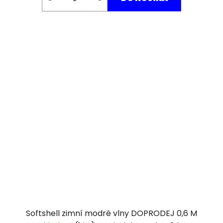
Softshell zimní modré vlny DOPRODEJ 0,6 M