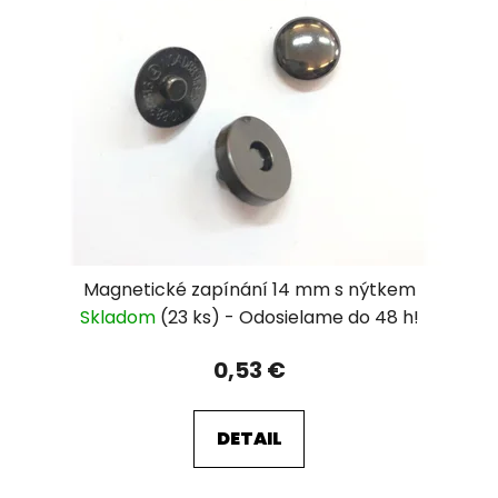
Magnetické zapínání 14 mm s nýtkem
Skladom
(23 ks)
0,53 €
DETAIL