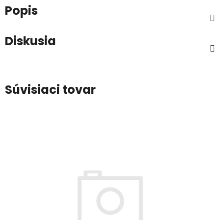
Popis
Diskusia
Súvisiaci tovar