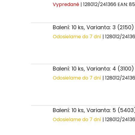
Vypredané
| 128012/241366
EAN:
85
Balení: 10 ks, Varianta: 3 (2150)
Odosielame do 7 dní
| 128012/2413
Balení: 10 ks, Varianta: 4 (3100
Odosielame do 7 dní
| 128012/2413
Balení: 10 ks, Varianta: 5 (540
Odosielame do 7 dní
| 128012/2413