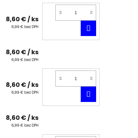
8,60 €
/ ks
DO
6,99 € bez DPH
KOŠÍKA
8,60 €
/ ks
6,99 € bez DPH
8,60 €
/ ks
DO
6,99 € bez DPH
KOŠÍKA
8,60 €
/ ks
6,99 € bez DPH