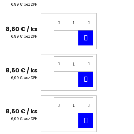
6,99 € bez DPH
8,60 €
/ ks
DO
6,99 € bez DPH
KOŠÍKA
8,60 €
/ ks
DO
6,99 € bez DPH
KOŠÍKA
8,60 €
/ ks
DO
6,99 € bez DPH
KOŠÍKA