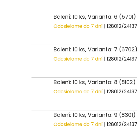
Balení: 10 ks, Varianta: 6 (57
Odosielame do 7 dní
| 128012/2413
Balení: 10 ks, Varianta: 7 (6702
Odosielame do 7 dní
| 128012/2413
Balení: 10 ks, Varianta: 8 (8102
Odosielame do 7 dní
| 128012/2413
Balení: 10 ks, Varianta: 9 (8301
Odosielame do 7 dní
| 128012/2413