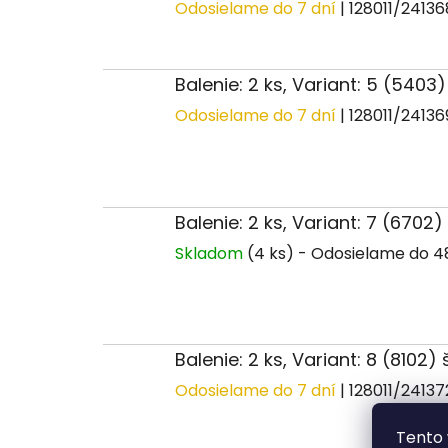
Odosielame do 7 dní
| 128011/2413
Balenie: 2 ks, Variant: 5 (5403
Odosielame do 7 dní
| 128011/2413
Balenie: 2 ks, Variant: 7 (6702)
Skladom
(4 ks)
Balenie: 2 ks, Variant: 8 (8102)
Odosielame do 7 dní
| 128011/2413
Tento 