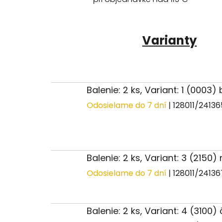
Varianty
Balenie: 2 ks, Variant: 1 (0003) 
Odosielame do 7 dní
| 128011/2413
Balenie: 2 ks, Variant: 3 (2150)
Odosielame do 7 dní
| 128011/2413
Balenie: 2 ks, Variant: 4 (3100)