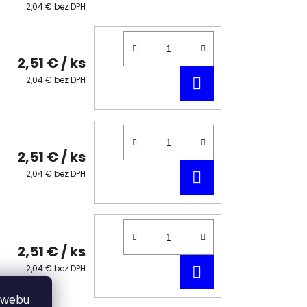
2,04 € bez DPH
2,51 €
/ ks
DO
2,04 € bez DPH
KOŠÍKA
2,51 €
/ ks
DO
2,04 € bez DPH
KOŠÍKA
2,51 €
/ ks
DO
2,04 € bez DPH
KOŠÍKA
 webu