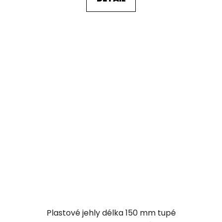
Plastové jehly délka 150 mm tupé