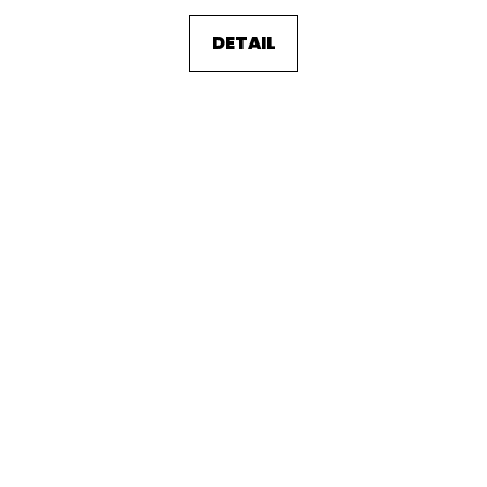
DETAIL