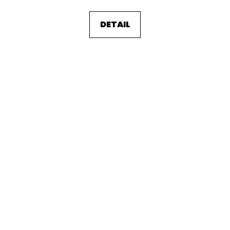
DETAIL