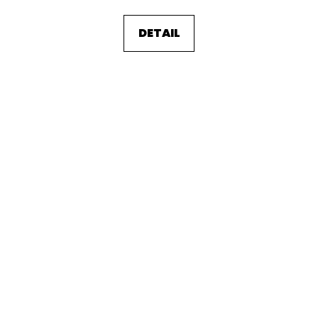
DETAIL