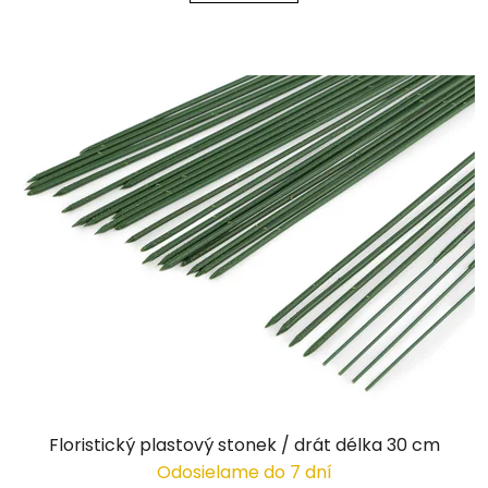
Floristický plastový stonek / drát délka 30 cm
Odosielame do 7 dní