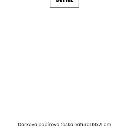
DETAIL
Dárková papírová taška natural 18x21 cm