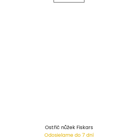
Ostřič nůžek Fiskars
Odosielame do 7 dní