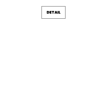
DETAIL