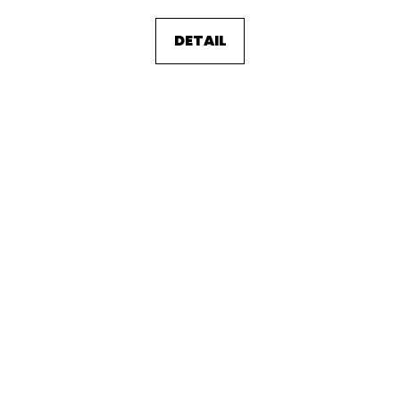
DETAIL