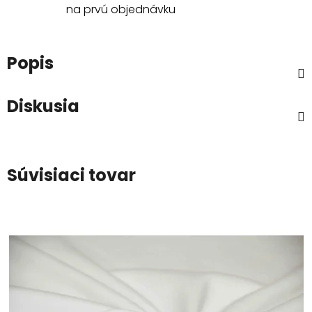
na prvú objednávku
Popis
Diskusia
Súvisiaci tovar