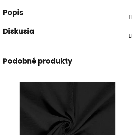
Popis
Diskusia
Podobné produkty