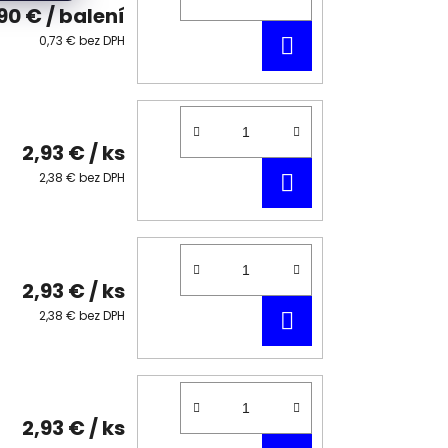
90 €
/ balení
DO
0,73 € bez DPH
KOŠÍKA
2,93 €
/ ks
DO
2,38 € bez DPH
KOŠÍKA
2,93 €
/ ks
DO
2,38 € bez DPH
KOŠÍKA
2,93 €
/ ks