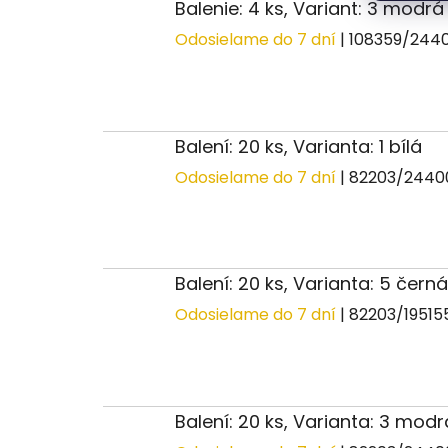
Balenie: 4 ks, Variant: 3 modr
Odosielame do 7 dní
| 108359/244
Balení: 20 ks, Varianta: 1 bílá
Odosielame do 7 dní
| 82203/244
Balení: 20 ks, Varianta: 5 černá
Odosielame do 7 dní
| 82203/1951
Balení: 20 ks, Varianta: 3 mod