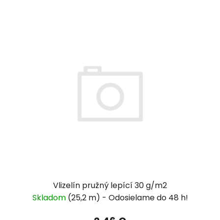
Vlizelín pružný lepící 30 g/m2
Skladom
(25,2 m)