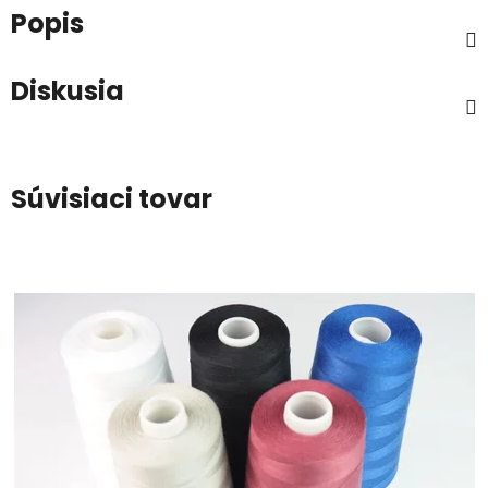
Popis
Diskusia
Súvisiaci tovar