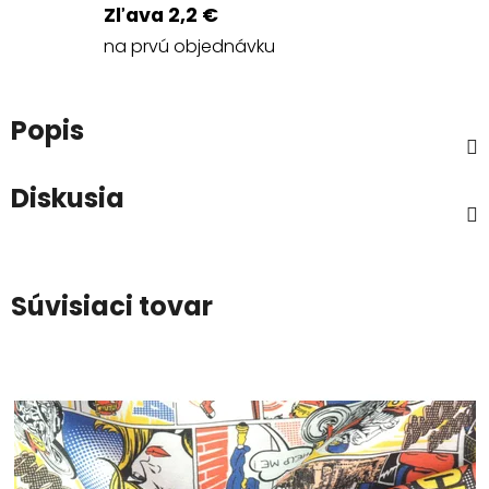
Zľava 2,2 €
na prvú objednávku
Popis
Diskusia
Súvisiaci tovar