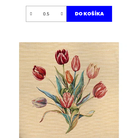
DO KOŠÍKA