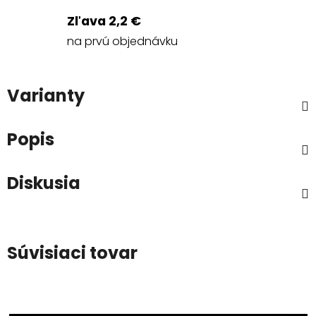
Zľava 2,2 €
na prvú objednávku
Varianty
Popis
Diskusia
Súvisiaci tovar