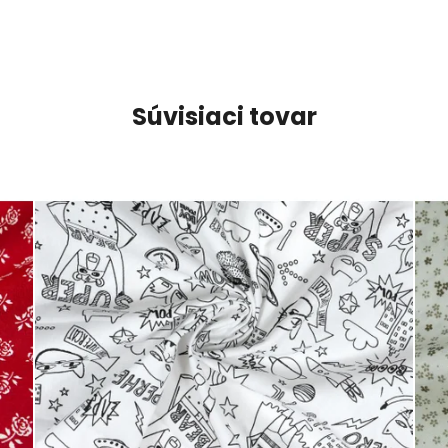
Súvisiaci tovar