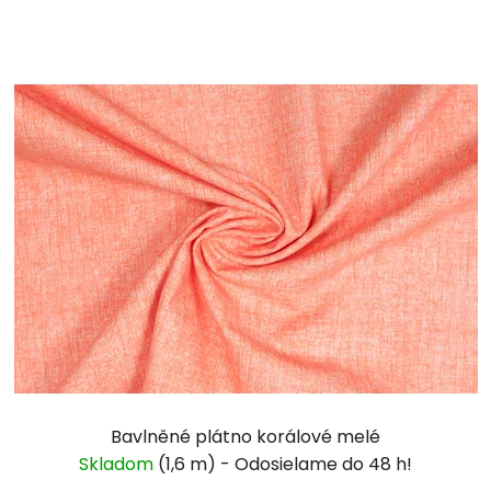
Bavlněné plátno korálové melé
Skladom
(1,6 m)