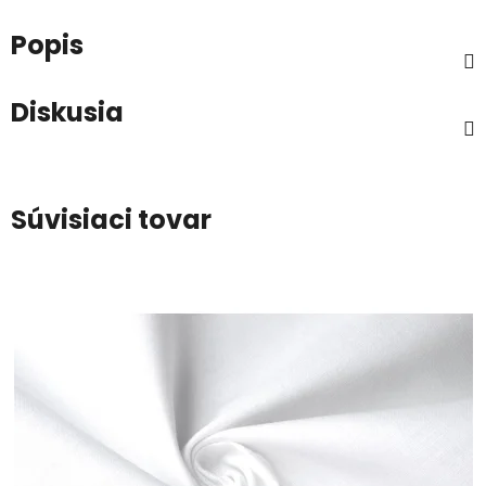
Popis
Diskusia
Súvisiaci tovar