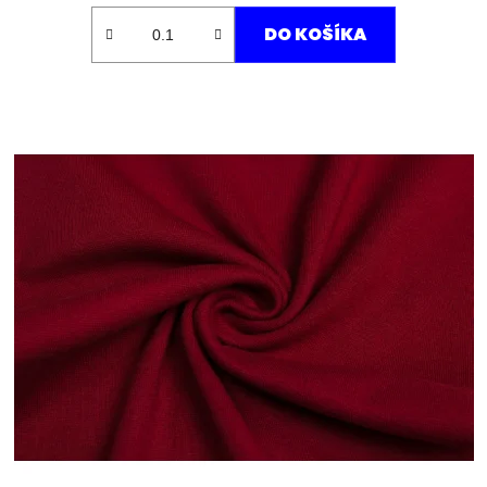
DO KOŠÍKA