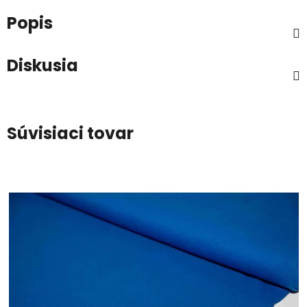
Popis
Diskusia
Súvisiaci tovar