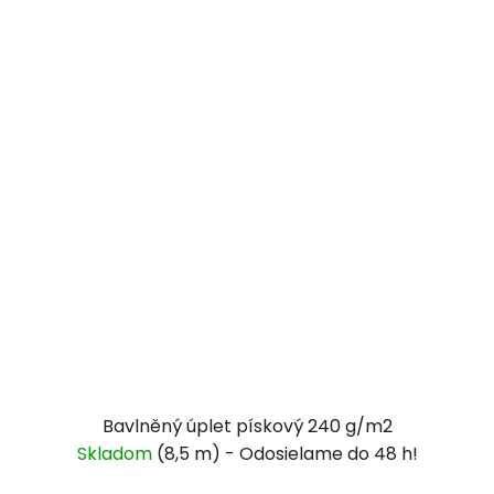
Bavlněný úplet pískový 240 g/m2
Skladom
(8,5 m)