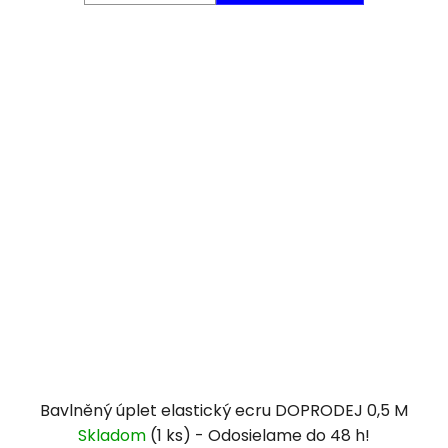
Bavlněný úplet elastický ecru DOPRODEJ 0,5 M
Skladom
(1 ks)