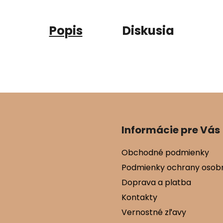
Popis
Diskusia
Informácie pre Vás
Obchodné podmienky
Podmienky ochrany osob
Doprava a platba
Kontakty
Vernostné zľavy