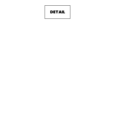
DETAIL