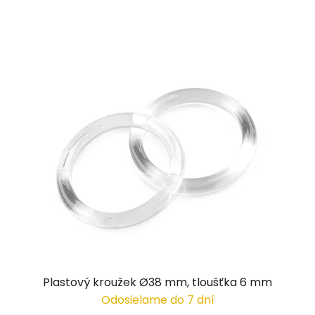
Plastový kroužek Ø38 mm, tloušťka 6 mm
Odosielame do 7 dní