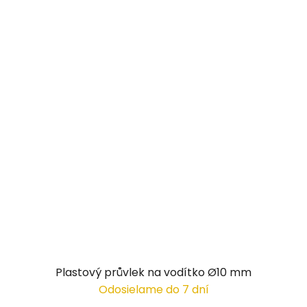
Plastový průvlek na vodítko Ø10 mm
Odosielame do 7 dní