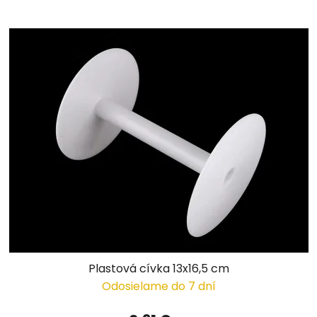
Plastová cívka 13x16,5 cm
Odosielame do 7 dní