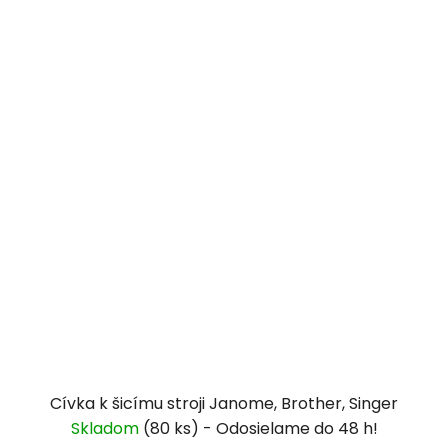
Cívka k šicímu stroji Janome, Brother, Singer
Skladom
(80 ks)