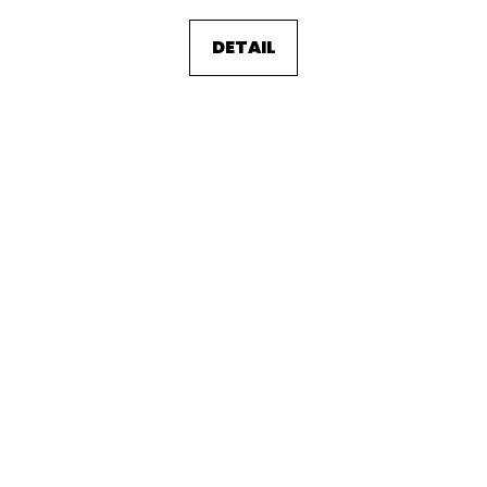
DETAIL