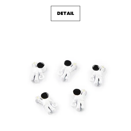
DETAIL