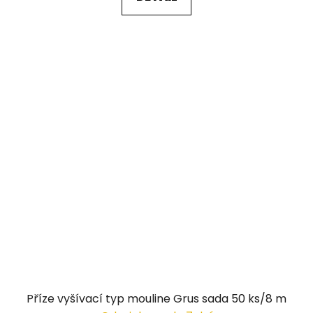
Příze vyšívací typ mouline Grus sada 50 ks/8 m