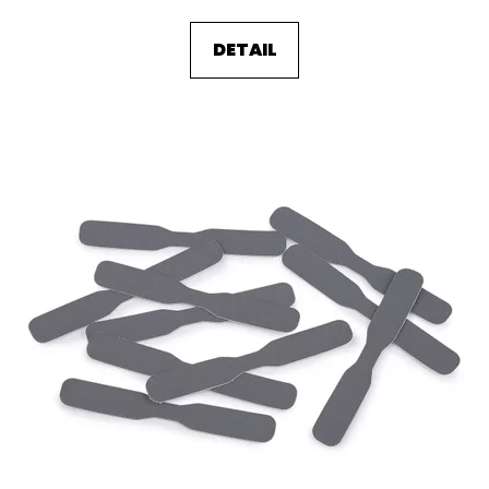
DETAIL